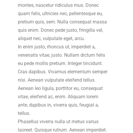
montes, nascetur ridiculus mus. Donec
quam felis, ultricies nec, pellentesque eu,
pretium quis, sem. Nulla consequat massa
quis enim. Donec pede justo, fringilla vel,
aliquet nec, vulputate eget, arcu.
In enim justo, rhoncus ut, imperdiet a,
venenatis vitae, justo. Nullam dictum felis
eu pede mollis pretium. Integer tincidunt.
Cras dapibus. Vivamus elementum semper
nisi. Aenean vulputate eleifend tellus.
Aenean leo ligula, porttitor eu, consequat
vitae, eleifend ac, enim. Aliquam lorem
ante, dapibus in, viverra quis, feugiat a,
tellus.
Phasellus viverra nulla ut metus varius
laoreet. Quisque rutrum. Aenean imperdiet.