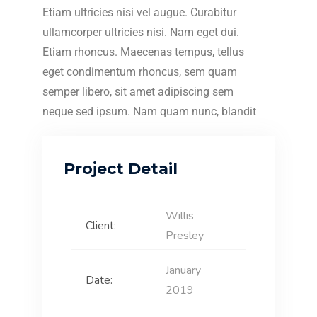
Etiam ultricies nisi vel augue. Curabitur
ullamcorper ultricies nisi. Nam eget dui.
Etiam rhoncus. Maecenas tempus, tellus
eget condimentum rhoncus, sem quam
semper libero, sit amet adipiscing sem
neque sed ipsum. Nam quam nunc, blandit
Project Detail
Willis
Client:
Presley
January
Date:
2019