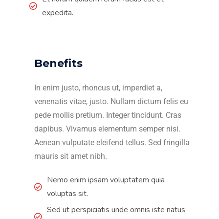
expedita.
Benefits
In enim justo, rhoncus ut, imperdiet a,
venenatis vitae, justo. Nullam dictum felis eu
pede mollis pretium. Integer tincidunt. Cras
dapibus. Vivamus elementum semper nisi.
Aenean vulputate eleifend tellus. Sed fringilla
mauris sit amet nibh.
Nemo enim ipsam voluptatem quia
voluptas sit.
Sed ut perspiciatis unde omnis iste natus