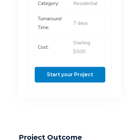
Category:
Residential
Turnaround
7 days
Time:
Starting
Cost:
$500
Start your Project
Project Outcome