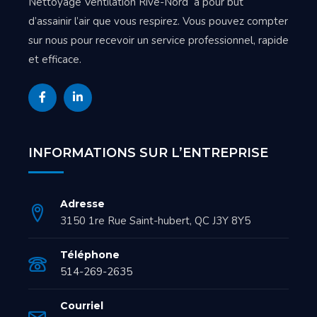
Nettoyage Ventilation Rive-Nord a pour but
d’assainir l’air que vous respirez. Vous pouvez compter
sur nous pour recevoir un service professionnel, rapide
et efficace.
INFORMATIONS SUR L’ENTREPRISE
Adresse
3150 1re Rue Saint-hubert, QC J3Y 8Y5
Téléphone
514-269-2635
Courriel