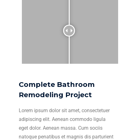
Complete Bathroom
Remodeling Project
Lorem ipsum dolor sit amet, consectetuer
adipiscing elit. Aenean commodo ligula
eget dolor. Aenean massa. Cum sociis
natoque penatibus et magnis dis parturient