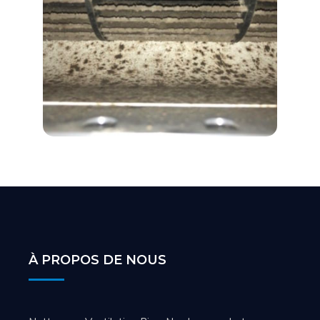
À PROPOS DE NOUS